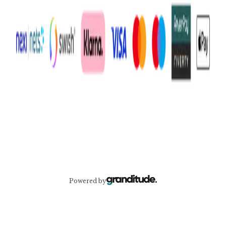
Powered by