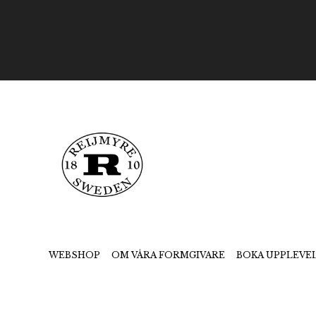
WEBSHOP
OM VÅRA FORMGIVARE
BOKA UPPLEVE