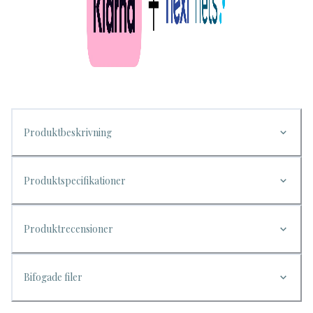
Produktbeskrivning
Produktspecifikationer
Produktrecensioner
Bifogade filer