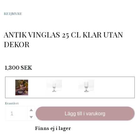
REIJMYRE
ANTIK VINGLAS 25 CL KLAR UTAN
DEKOR
1,300
SEK
Kvantitet
Lägg till i varukorg
Finns ej i lager