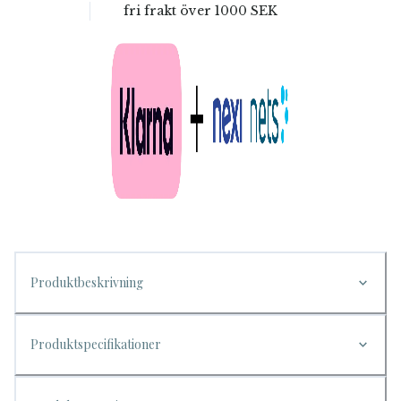
fri frakt över
1000 SEK
Produktbeskrivning
Produktspecifikationer